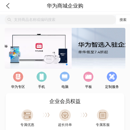
华为商城企业购
搜索
华为专区
手机
电脑
平板
定制服务
企业会员权益
专属优惠
超长待单
专属客服